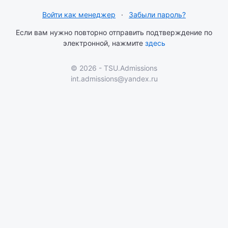
Войти как менеджер
·
Забыли пароль?
Если вам нужно повторно отправить подтверждение по
электронной, нажмите
здесь
© 2026 - TSU.Admissions
int.admissions@yandex.ru