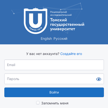
English
Русский
У вас нет аккаунта?
Создайте его
Email
Пароль
Войти
Запомнить меня